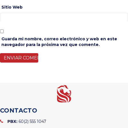
Sitio Web
Guarda mi nombre, correo electrónico y web en este
navegador para la próxima vez que comente.
CONTACTO
PBX:
60(2) 555 1047