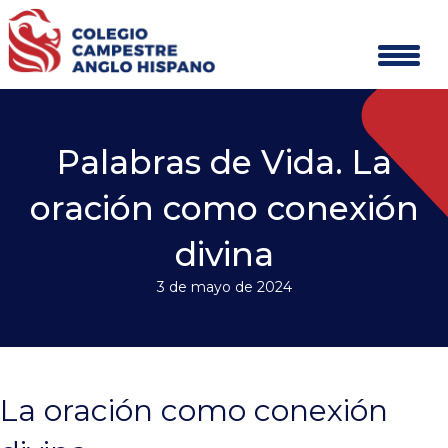
Palabras de Vida. La
oración como conexión
divina
3 de mayo de 2024
La oración como conexión