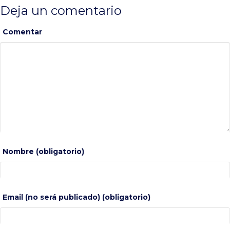
Deja un comentario
Comentar
Nombre (obligatorio)
Email (no será publicado) (obligatorio)