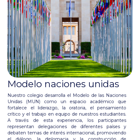
Modelo naciones unidas
Nuestro colegio desarrolla el Modelo de las Naciones
Unidas (MUN) como un espacio académico que
fortalece el liderazgo, la oratoria, el pensamiento
crítico y el trabajo en equipo de nuestros estudiantes.
A través de esta experiencia, los participantes
representan delegaciones de diferentes países y
debaten temas de interés internacional, promoviendo
el diálogo, la diplomacia y la construcción de