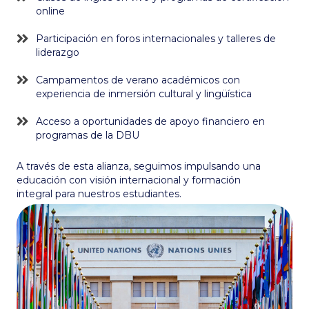
online
Participación en foros internacionales y talleres de
liderazgo
Campamentos de verano académicos con
experiencia de inmersión cultural y lingüística
Acceso a oportunidades de apoyo financiero en
programas de la DBU
A través de esta alianza, seguimos impulsando una
educación con visión internacional y formación
integral para nuestros estudiantes.