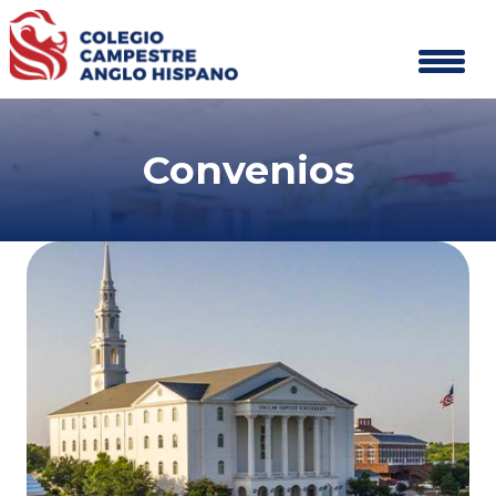
Convenios