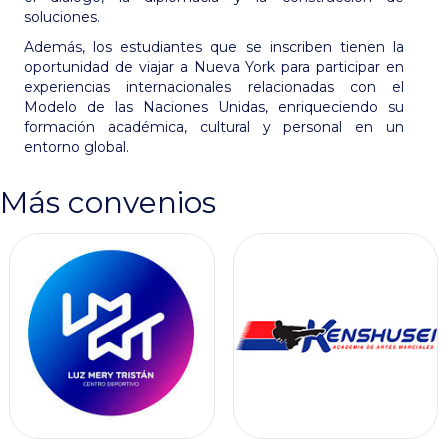
soluciones.
Además, los estudiantes que se inscriben tienen la
oportunidad de viajar a Nueva York para participar en
experiencias internacionales relacionadas con el
Modelo de las Naciones Unidas, enriqueciendo su
formación académica, cultural y personal en un
entorno global.
Más convenios