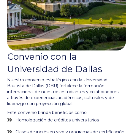
Convenio con la
Universidad de Dallas
Nuestro convenio estratégico con la Universidad
Bautista de Dallas (DBU) fortalece la formación
internacional de nuestros estudiantes y colaboradores
a través de experiencias académicas, culturales y de
liderazgo con proyección global.
Este convenio brinda beneficios como:
Homologación de créditos universitarios
Clases de inglés en vivo y programas de certificación